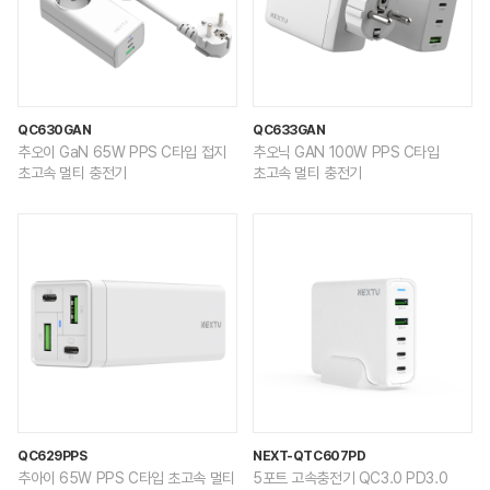
QC630GAN
QC633GAN
추오이 GaN 65W PPS C타입 접지
추오닉 GAN 100W PPS C타입
초고속 멀티 충전기
초고속 멀티 충전기
QC629PPS
NEXT-QTC607PD
추아이 65W PPS C타입 초고속 멀티
5포트 고속충전기 QC3.0 PD3.0