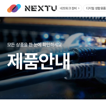
네트워크 장비
디지털 생활용
모든 상품을 한 눈에 확인하세요
제품안내