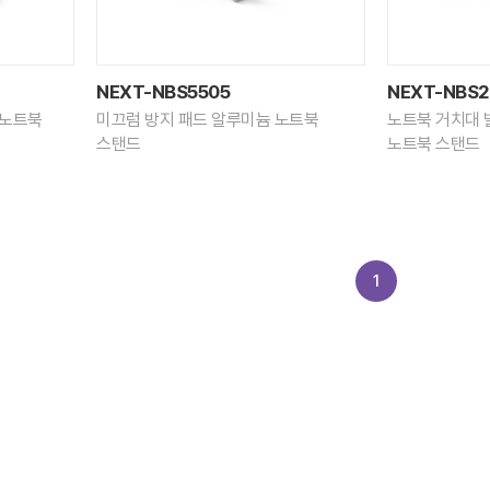
NEXT-NBS5505
NEXT-NBS2
 노트북
미끄럼 방지 패드 알루미늄 노트북
노트북 거치대 
스탠드
노트북 스탠드
1