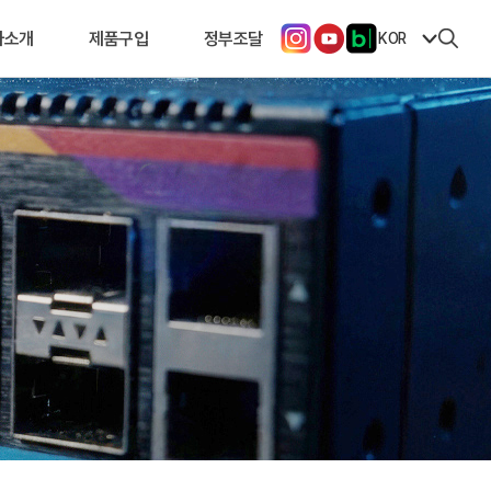
사소개
제품구입
정부조달
KOR