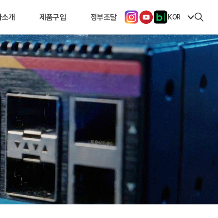
사소개
제품구입
정부조달
KOR