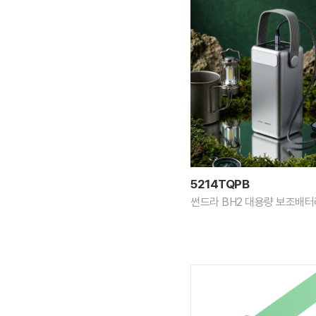
5214TQPB
썬드라 BH2 대용량 보조배터