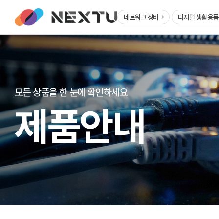
네트워크 장비
디지털 생활용
모든 상품을 한 눈에 확인하세요
제품안내