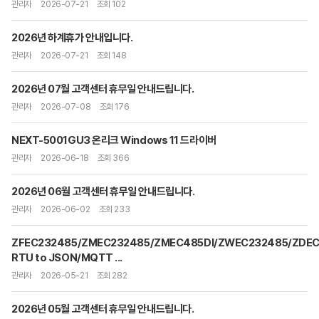
관리자
2026-07-21
조회 102
2026년 하계휴가 안내입니다.
관리자
2026-07-21
조회 148
2026년 07월 고객센터 휴무일 안내드립니다.
관리자
2026-07-08
조회 176
NEXT-5001GU3 온리크 Windows 11 드라이버
관리자
2026-06-18
조회 366
2026년 06월 고객센터 휴무일 안내드립니다.
관리자
2026-06-02
조회 233
ZFEC232485/ZMEC232485/ZMEC485DI/ZWEC232485/ZDEC
RTU to JSON/MQTT ...
관리자
2026-05-21
조회 282
2026년 05월 고객센터 휴무일 안내드립니다.