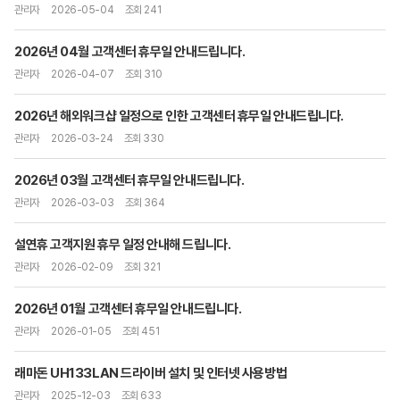
관리자
2026-05-04
조회 241
2026년 04월 고객센터 휴무일 안내드립니다.
관리자
2026-04-07
조회 310
2026년 해외워크샵 일정으로 인한 고객센터 휴무일 안내드립니다.
관리자
2026-03-24
조회 330
2026년 03월 고객센터 휴무일 안내드립니다.
관리자
2026-03-03
조회 364
설연휴 고객지원 휴무 일정 안내해 드립니다.
관리자
2026-02-09
조회 321
2026년 01월 고객센터 휴무일 안내드립니다.
관리자
2026-01-05
조회 451
래마돈 UH133LAN 드라이버 설치 및 인터넷 사용방법
관리자
2025-12-03
조회 633