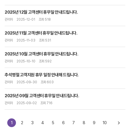
2025년 12월 고객센터 휴무일 안내드립니다.
관리자
2025-12-01
조회 518
2025년 11월 고객센터 휴무일 안내드립니다.
관리자
2025-11-03
조회 531
2025년 10월 고객센터 휴무일 안내드립니다.
관리자
2025-10-10
조회 592
추석명절 고객지원 휴무 일정 안내해 드립니다.
관리자
2025-09-30
조회 603
2025년 09월 고객센터 휴무일 안내드립니다.
관리자
2025-09-02
조회 716
1
2
3
4
5
6
7
8
9
10