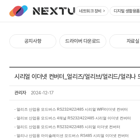
네트워크 장비
디지털 생활용
공지사항
드라이버 다운로드
자료실
시리얼 이더넷 컨버터_얼리즈/얼리브/얼리드/얼리나 
관리자
2024-12-17
- 얼리즈 산업용 모드버스 RS232/422/485 시리얼 WIFI이더넷 컨버터
- 얼리브 산업용 모드버스 4채널 RS232/422/485 시리얼 이더넷 컨버터
- 얼리드 산업용 모드버스 RS232/422/485 시리얼 이더넷 컨버터
- 얼리나 산업용 아이솔레이션 모드버스 RS485 시리얼 이더넷 컨버터