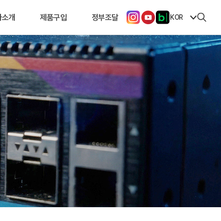
사소개
제품구입
정부조달
KOR