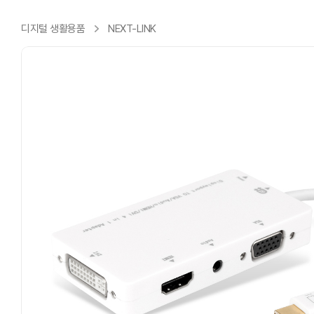
디지털 생활용품
NEXT-LINK