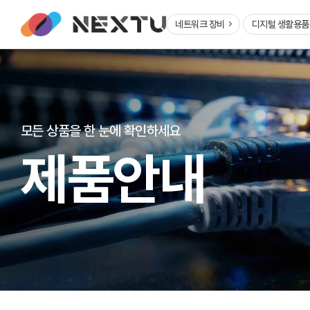
네트워크 장비
디지털 생활용
모든 상품을 한 눈에 확인하세요
제품안내