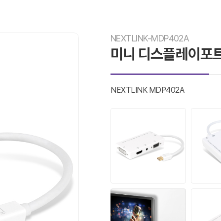
NEXTLINK-MDP402A
미니 디스플레이포트-
NEXTLINK MDP402A